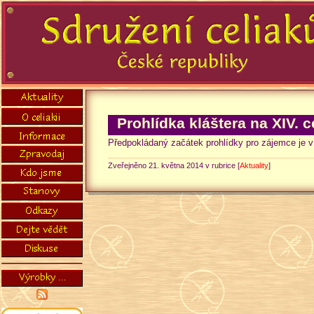
Prohlídka kláštera na XIV. 
Předpokládaný začátek prohlídky pro zájemce je v
Zveřejněno 21. května 2014 v rubrice [
Aktuality
]